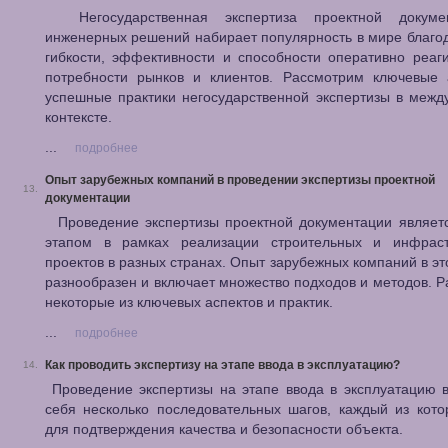
Негосударственная экспертиза проектной докуме
инженерных решений набирает популярность в мире благо
гибкости, эффективности и способности оперативно реаг
потребности рынков и клиентов. Рассмотрим ключевые 
успешные практики негосударственной экспертизы в меж
контексте.
...
подробнее
Опыт зарубежных компаний в проведении экспертизы проектной
13.
документации
Проведение экспертизы проектной документации являет
этапом в рамках реализации строительных и инфраст
проектов в разных странах. Опыт зарубежных компаний в эт
разнообразен и включает множество подходов и методов. 
некоторые из ключевых аспектов и практик.
...
подробнее
Как проводить экспертизу на этапе ввода в эксплуатацию?
14.
Проведение экспертизы на этапе ввода в эксплуатацию 
себя несколько последовательных шагов, каждый из кот
для подтверждения качества и безопасности объекта.