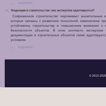
...
подробнее
Тенденции в строительстве: как экспертиза адаптируется?
15.
Современное строительство переживает значительные и
которые связаны с развитием технологий, изменением тр
устойчивому строительству и повышением внимания к к
безопасности объектов. В этом контексте экспертиза 
документации и строительных объектов также адаптирует
условиям.
...
подробнее
© 2013-
2026