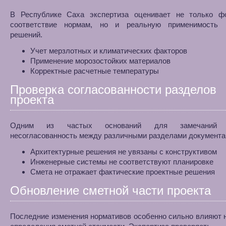
В Республике Саха экспертиза оценивает не только ф
соответствие нормам, но и реальную применимость 
решений.
Учет мерзлотных и климатических факторов
Применение морозостойких материалов
Корректные расчетные температуры
Проверка согласованности разделов
проекта
Одним из частых оснований для замечаний я
несогласованность между различными разделами документа
Архитектурные решения не увязаны с конструктивом
Инженерные системы не соответствуют планировке
Смета не отражает фактические проектные решения
Обновление сметной части проекта
Последние изменения нормативов особенно сильно влияют 