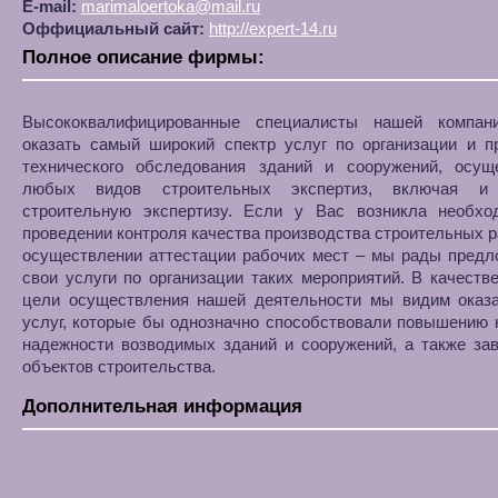
E-mail:
marimaloertoka@mail.ru
Оффициальный сайт:
http://expert-14.ru
Полное описание фирмы:
Высококвалифицированные специалисты нашей компан
оказать самый широкий спектр услуг по организации и п
технического обследования зданий и сооружений, осущ
любых видов строительных экспертиз, включая и 
строительную экспертизу. Если у Вас возникла необхо
проведении контроля качества производства строительных р
осуществлении аттестации рабочих мест – мы рады предл
свои услуги по организации таких мероприятий. В качеств
цели осуществления нашей деятельности мы видим оказа
услуг, которые бы однозначно способствовали повышению 
надежности возводимых зданий и сооружений, а также за
объектов строительства.
Дополнительная информация